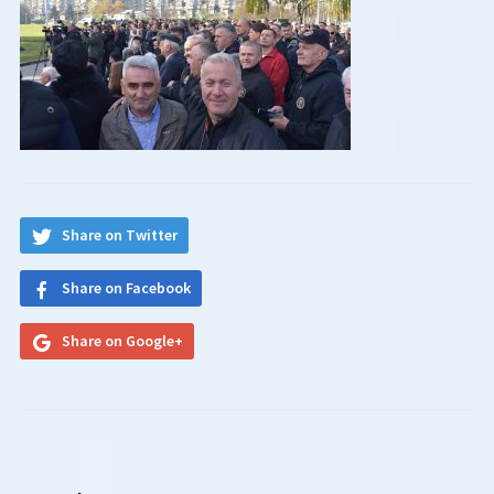
Share on Twitter
Share on Facebook
Share on Google+