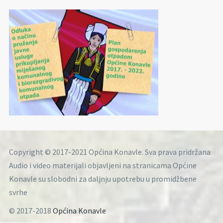
Copyright © 2017-2021 Općina Konavle. Sva prava pridržana
Audio i video materijali objavljeni na stranicama Općine
Konavle su slobodni za daljnju upotrebu u promidžbene
svrhe
© 2017-2018
Općina Konavle