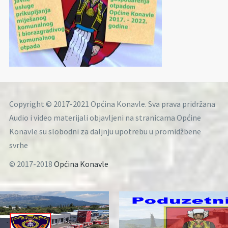
Copyright © 2017-2021 Općina Konavle. Sva prava pridržana
Audio i video materijali objavljeni na stranicama Općine
Konavle su slobodni za daljnju upotrebu u promidžbene
svrhe
© 2017-2018
Općina Konavle