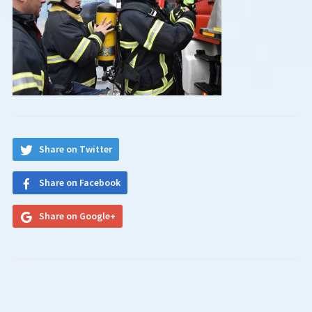
Share on Twitter
Share on Facebook
Share on Google+