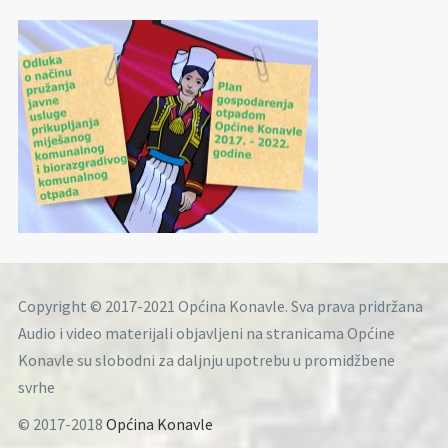
Copyright © 2017-2021 Općina Konavle. Sva prava pridržana
Audio i video materijali objavljeni na stranicama Općine
Konavle su slobodni za daljnju upotrebu u promidžbene
svrhe
© 2017-2018
Općina Konavle