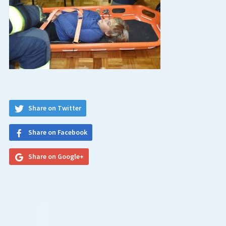
Share on Twitter
Share on Facebook
Share on Google+