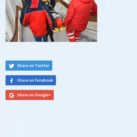
Share on Twitter
Share on Facebook
Share on Google+