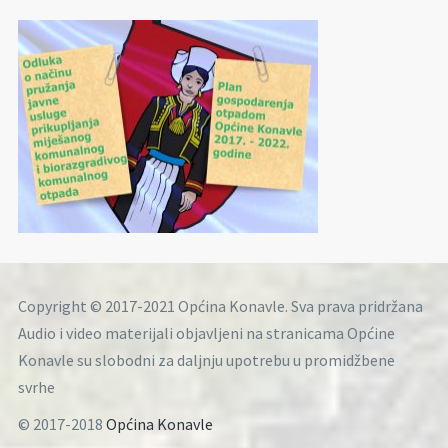
Copyright © 2017-2021 Općina Konavle. Sva prava pridržana
Audio i video materijali objavljeni na stranicama Općine
Konavle su slobodni za daljnju upotrebu u promidžbene
svrhe
© 2017-2018
Općina Konavle