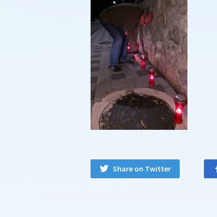
Share on Twitter