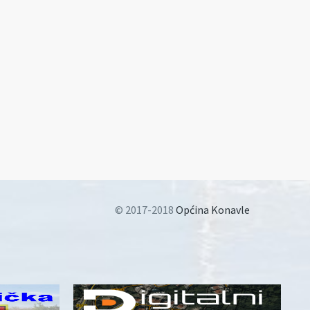
© 2017-2018
Općina Konavle