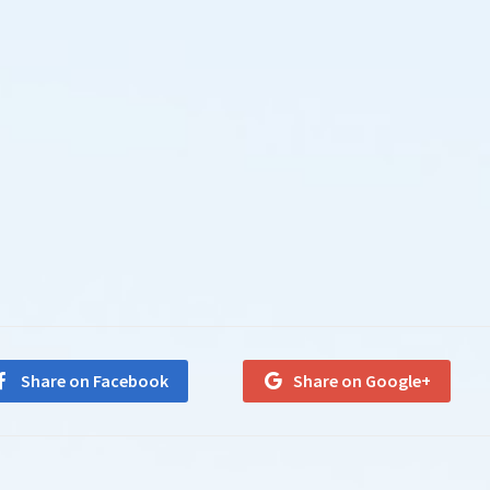
Share on Facebook
Share on Google+