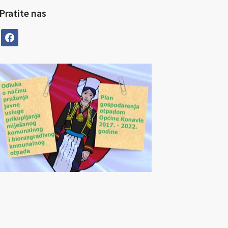
Pratite nas
facebook