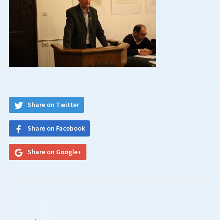
Share on Twitter
Share on Facebook
Share on Google+