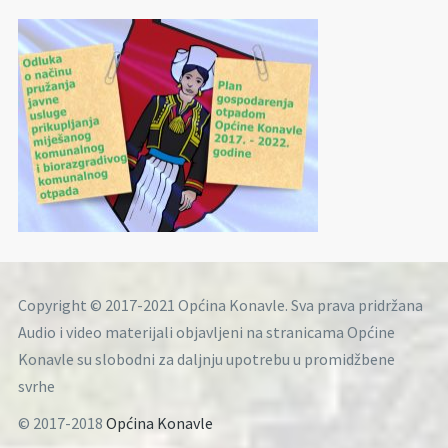
Copyright © 2017-2021 Općina Konavle. Sva prava pridržana
Audio i video materijali objavljeni na stranicama Općine
Konavle su slobodni za daljnju upotrebu u promidžbene
svrhe
© 2017-2018
Općina Konavle