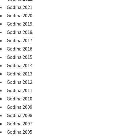
Godina 2021
Godina 2020.
Godina 2019.
Godina 2018.
Godina 2017
Godina 2016
Godina 2015
Godina 2014
Godina 2013
Godina 2012
Godina 2011
Godina 2010
Godina 2009
Godina 2008
Godina 2007
Godina 2005