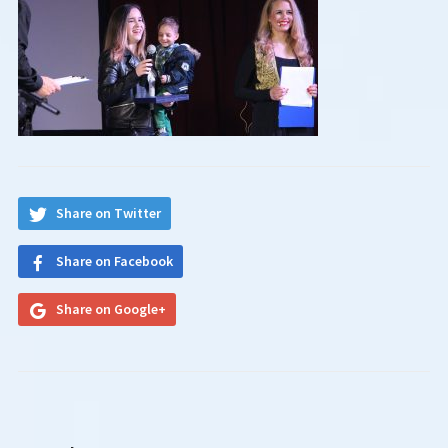
Share on Twitter
Share on Facebook
Share on Google+