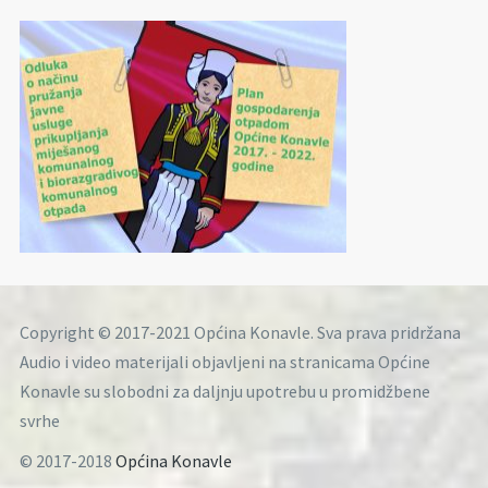
Copyright © 2017-2021 Općina Konavle. Sva prava pridržana
Audio i video materijali objavljeni na stranicama Općine
Konavle su slobodni za daljnju upotrebu u promidžbene
svrhe
© 2017-2018
Općina Konavle