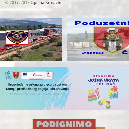
© 2017-2018
Općina Konavle