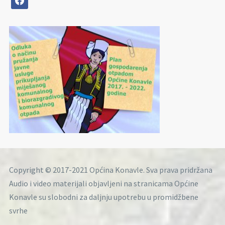
Copyright © 2017-2021 Općina Konavle. Sva prava pridržana
Audio i video materijali objavljeni na stranicama Općine
Konavle su slobodni za daljnju upotrebu u promidžbene
svrhe