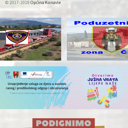
© 2017-2018
Općina Konavle