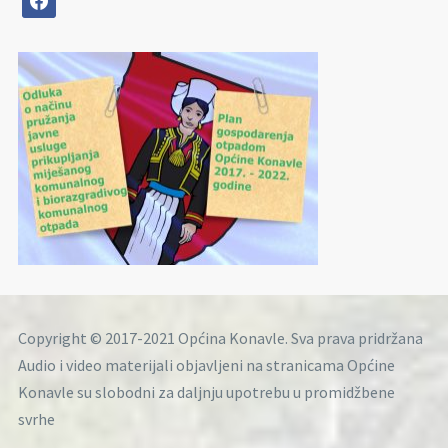
Copyright © 2017-2021 Općina Konavle. Sva prava pridržana
Audio i video materijali objavljeni na stranicama Općine
Konavle su slobodni za daljnju upotrebu u promidžbene
svrhe