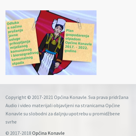
Copyright © 2017-2021 Općina Konavle. Sva prava pridržana
Audio i video materijali objavljeni na stranicama Općine
Konavle su slobodni za daljnju upotrebu u promidžbene
svrhe
© 2017-2018
Općina Konavle