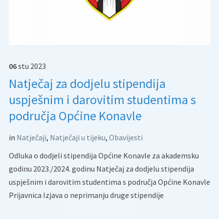
06
stu
2023
Natječaj za dodjelu stipendija
uspješnim i darovitim studentima s
područja Općine Konavle
in
Natječaji
,
Natječaji u tijeku
,
Obavijesti
Odluka o dodjeli stipendija Općine Konavle za akademsku
godinu 2023./2024. godinu Natječaj za dodjelu stipendija
uspješnim i darovitim studentima s područja Općine Konavle
Prijavnica Izjava o neprimanju druge stipendije