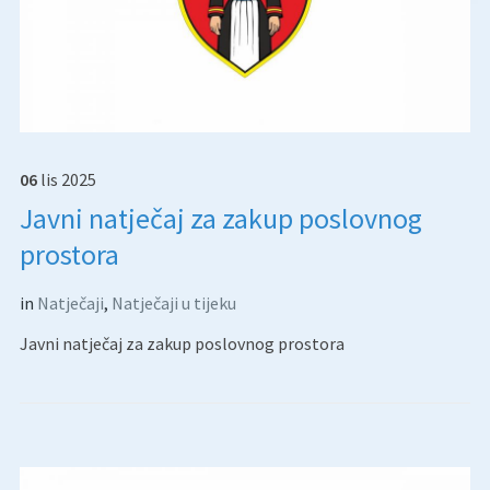
06
lis
2025
Javni natječaj za zakup poslovnog
prostora
in
Natječaji
,
Natječaji u tijeku
Javni natječaj za zakup poslovnog prostora