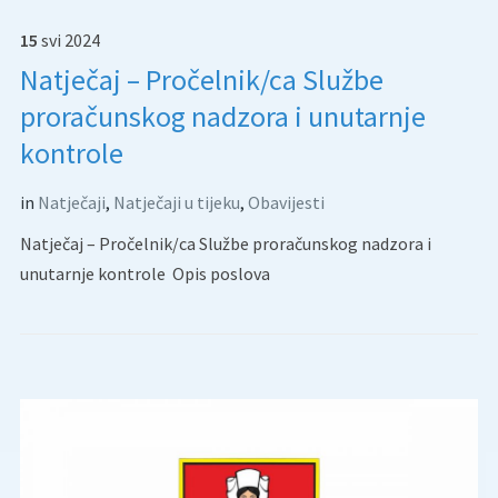
15
svi
2024
Natječaj – Pročelnik/ca Službe
proračunskog nadzora i unutarnje
kontrole
in
Natječaji
,
Natječaji u tijeku
,
Obavijesti
Natječaj – Pročelnik/ca Službe proračunskog nadzora i
unutarnje kontrole Opis poslova