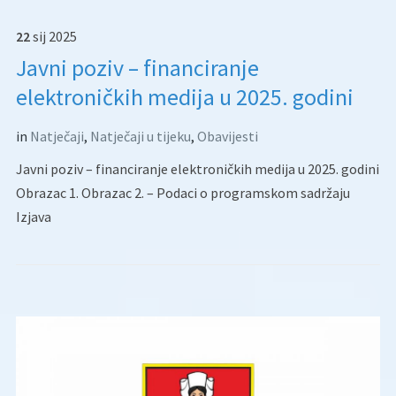
22
sij
2025
Javni poziv – financiranje
elektroničkih medija u 2025. godini
in
Natječaji
,
Natječaji u tijeku
,
Obavijesti
Javni poziv – financiranje elektroničkih medija u 2025. godini
Obrazac 1. Obrazac 2. – Podaci o programskom sadržaju
Izjava