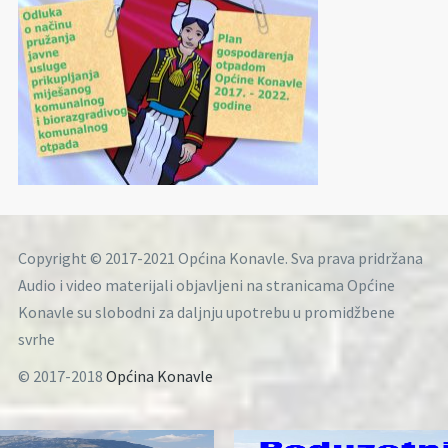
Copyright © 2017-2021 Općina Konavle. Sva prava pridržana
Audio i video materijali objavljeni na stranicama Općine
Konavle su slobodni za daljnju upotrebu u promidžbene
svrhe
© 2017-2018
Općina Konavle