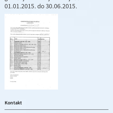
01.01.2015. do 30.06.2015.
Kontakt