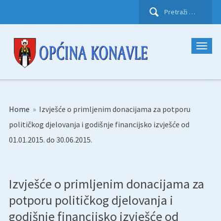
Pretraži:
Home
»
Izvješće o primljenim donacijama za potporu
političkog djelovanja i godišnje financijsko izvješće od
01.01.2015. do 30.06.2015.
Izvješće o primljenim donacijama za
potporu političkog djelovanja i
godišnje financijsko izvješće od