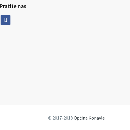
Pratite nas
facebook
© 2017-2018
Općina Konavle