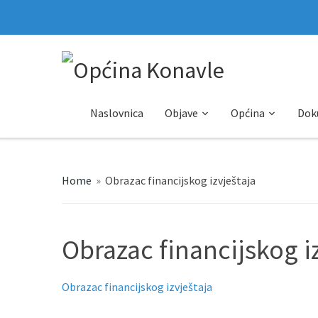
Naslovnica
Objave
Općina
Dok
Home
»
Obrazac financijskog izvještaja
Obrazac financijskog i
Obrazac financijskog izvještaja