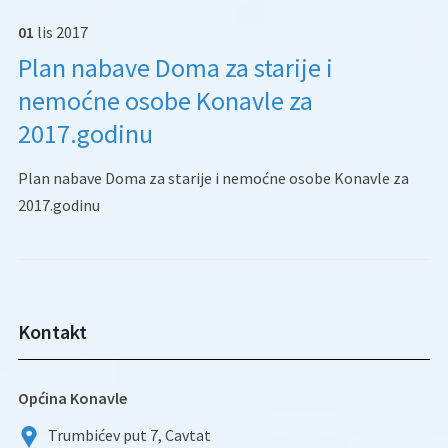
01
lis
2017
Plan nabave Doma za starije i
nemoćne osobe Konavle za
2017.godinu
Plan nabave Doma za starije i nemoćne osobe Konavle za
2017.godinu
Kontakt
Općina Konavle
Trumbićev put 7, Cavtat