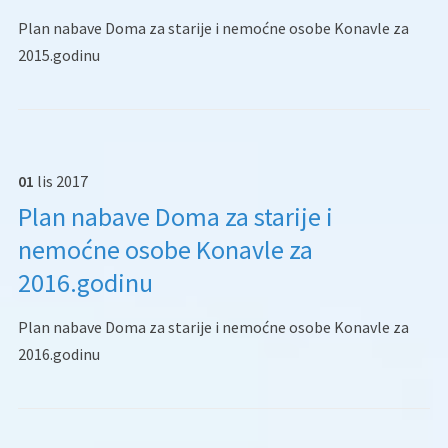
Plan nabave Doma za starije i nemoćne osobe Konavle za
2015.godinu
01
lis
2017
Plan nabave Doma za starije i
nemoćne osobe Konavle za
2016.godinu
Plan nabave Doma za starije i nemoćne osobe Konavle za
2016.godinu