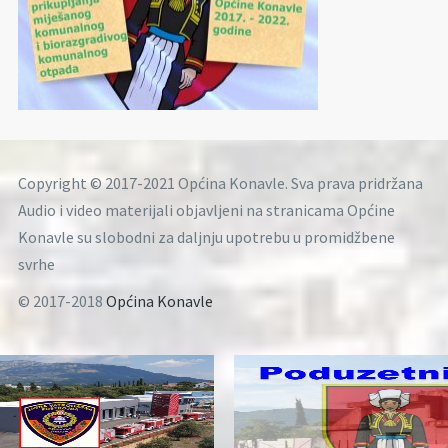
Copyright © 2017-2021 Općina Konavle. Sva prava pridržana
Audio i video materijali objavljeni na stranicama Općine
Konavle su slobodni za daljnju upotrebu u promidžbene
svrhe
© 2017-2018
Općina Konavle