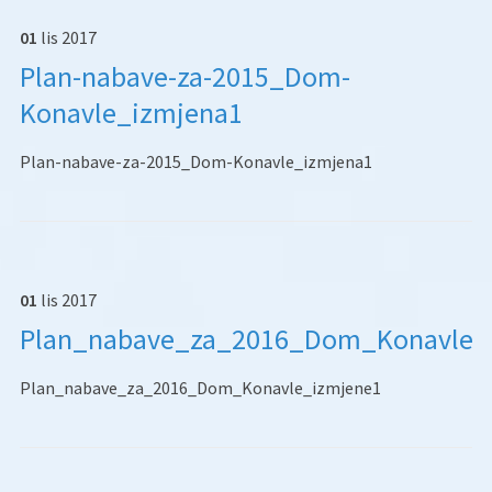
01
lis
2017
Plan-nabave-za-2015_Dom-
Konavle_izmjena1
Plan-nabave-za-2015_Dom-Konavle_izmjena1
01
lis
2017
Plan_nabave_za_2016_Dom_Konavle_
Plan_nabave_za_2016_Dom_Konavle_izmjene1