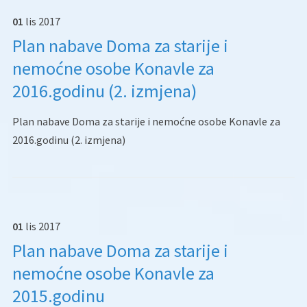
01
lis
2017
Plan nabave Doma za starije i
nemoćne osobe Konavle za
2016.godinu (2. izmjena)
Plan nabave Doma za starije i nemoćne osobe Konavle za
2016.godinu (2. izmjena)
01
lis
2017
Plan nabave Doma za starije i
nemoćne osobe Konavle za
2015.godinu