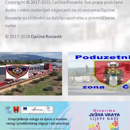
Copyright © 2017-2021 Općina Konavle. Sva prava pridržana
Audio i video materijali objavljeni na stranicama Općine
Konavle su slobodni za daljnju upotrebu u promidžbene
svrhe
© 2017-2018
Općina Konavle