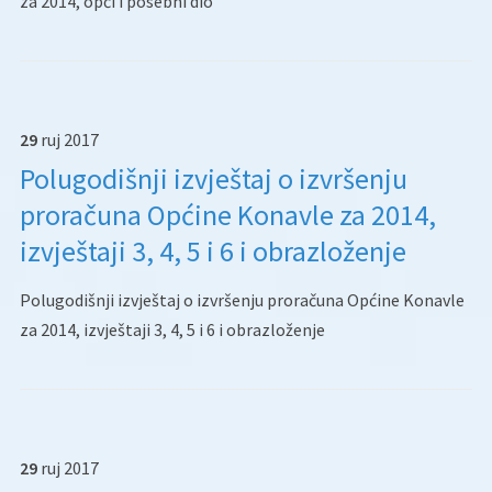
za 2014, opći i posebni dio
29
ruj
2017
Polugodišnji izvještaj o izvršenju
proračuna Općine Konavle za 2014,
izvještaji 3, 4, 5 i 6 i obrazloženje
Polugodišnji izvještaj o izvršenju proračuna Općine Konavle
za 2014, izvještaji 3, 4, 5 i 6 i obrazloženje
29
ruj
2017