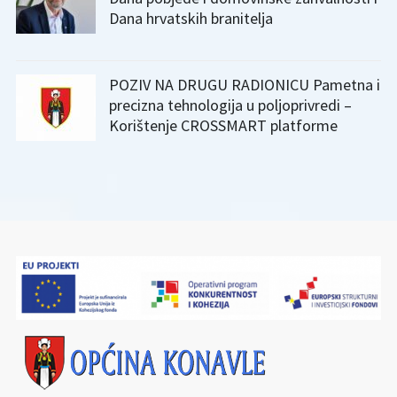
Dana hrvatskih branitelja
POZIV NA DRUGU RADIONICU Pametna i
precizna tehnologija u poljoprivredi –
Korištenje CROSSMART platforme