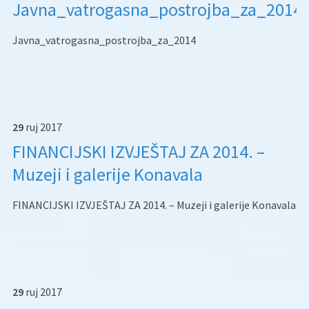
Javna_vatrogasna_postrojba_za_2014
Javna_vatrogasna_postrojba_za_2014
29
ruj
2017
FINANCIJSKI IZVJEŠTAJ ZA 2014. –
Muzeji i galerije Konavala
FINANCIJSKI IZVJEŠTAJ ZA 2014. – Muzeji i galerije Konavala
29
ruj
2017