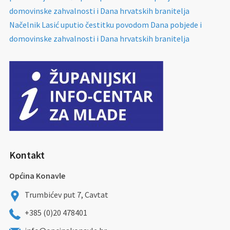
domovinske zahvalnosti i Dana hrvatskih branitelja
Načelnik Lasić uputio čestitku povodom Dana pobjede i
domovinske zahvalnosti i Dana hrvatskih branitelja
Kontakt
Općina Konavle
Trumbićev put 7, Cavtat
+385 (0)20 478401