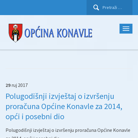
Pretraži:
29
ruj
2017
Polugodišnji izvještaj o izvršenju
proračuna Općine Konavle za 2014,
opći i posebni dio
Polugodišnji izvještaj o izvršenju proračuna Općine Konavle