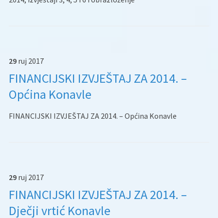
29
ruj
2017
FINANCIJSKI IZVJEŠTAJ ZA 2014. –
Općina Konavle
FINANCIJSKI IZVJEŠTAJ ZA 2014. – Općina Konavle
29
ruj
2017
FINANCIJSKI IZVJEŠTAJ ZA 2014. –
Dječji vrtić Konavle