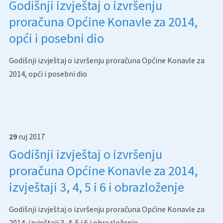
Godišnji izvještaj o izvršenju
proračuna Općine Konavle za 2014,
opći i posebni dio
Godišnji izvještaj o izvršenju proračuna Općine Konavle za
2014, opći i posebni dio
29
ruj
2017
Godišnji izvještaj o izvršenju
proračuna Općine Konavle za 2014,
izvještaji 3, 4, 5 i 6 i obrazloženje
Godišnji izvještaj o izvršenju proračuna Općine Konavle za
2014, izvještaji 3, 4, 5 i 6 i obrazloženje