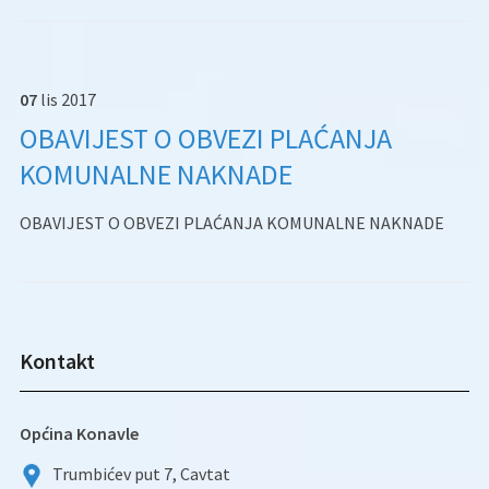
07
lis
2017
OBAVIJEST O OBVEZI PLAĆANJA
KOMUNALNE NAKNADE
OBAVIJEST O OBVEZI PLAĆANJA KOMUNALNE NAKNADE
Kontakt
Općina Konavle
Trumbićev put 7, Cavtat