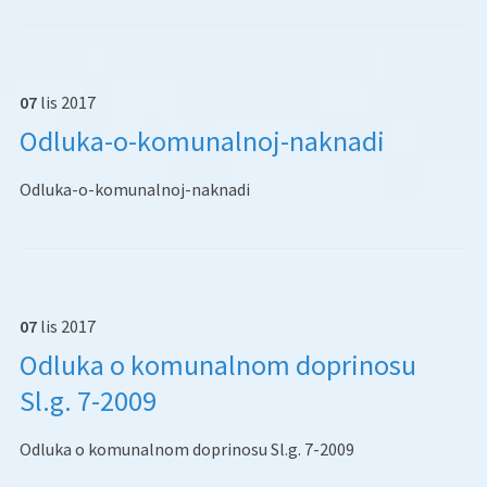
07
lis
2017
Odluka-o-komunalnoj-naknadi
Odluka-o-komunalnoj-naknadi
07
lis
2017
Odluka o komunalnom doprinosu
Sl.g. 7-2009
Odluka o komunalnom doprinosu Sl.g. 7-2009