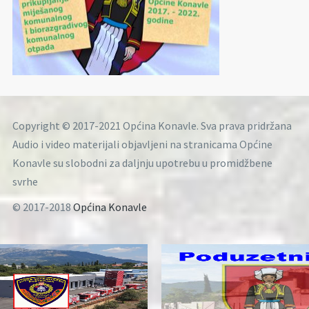
Copyright © 2017-2021 Općina Konavle. Sva prava pridržana
Audio i video materijali objavljeni na stranicama Općine
Konavle su slobodni za daljnju upotrebu u promidžbene
svrhe
© 2017-2018
Općina Konavle