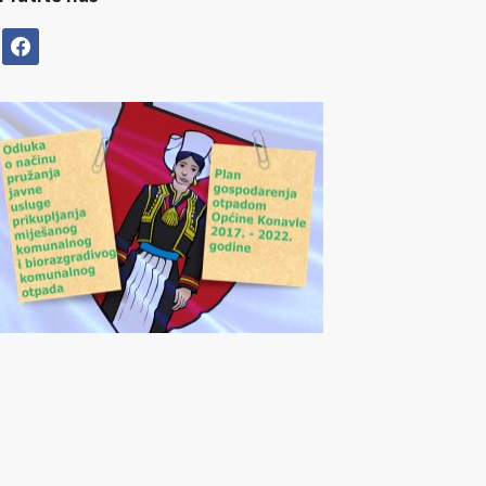
facebook