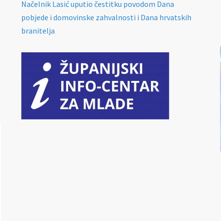
Načelnik Lasić uputio čestitku povodom Dana
pobjede i domovinske zahvalnosti i Dana hrvatskih
branitelja