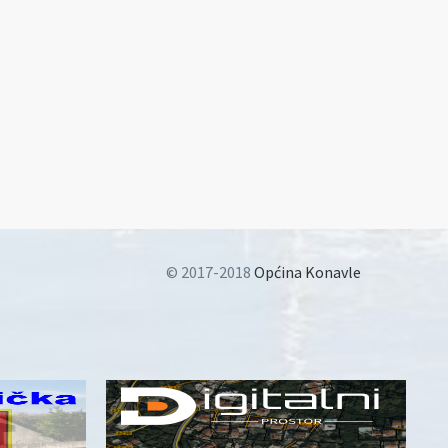
© 2017-2018
Općina Konavle