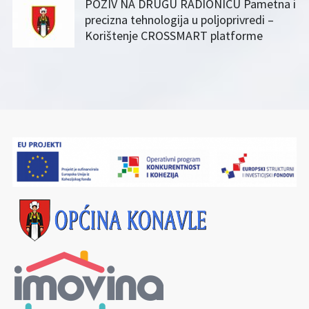
POZIV NA DRUGU RADIONICU Pametna i
precizna tehnologija u poljoprivredi –
Korištenje CROSSMART platforme