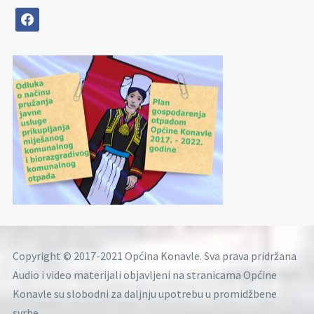
facebook
Copyright © 2017-2021 Općina Konavle. Sva prava pridržana
Audio i video materijali objavljeni na stranicama Općine
Konavle su slobodni za daljnju upotrebu u promidžbene
svrhe