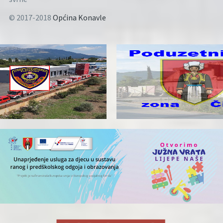
© 2017-2018
Općina Konavle