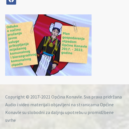
Copyright © 2017-2021 Općina Konavle. Sva prava pridržana
Audio i video materijali objavljeni na stranicama Općine
Konavle su slobodni za daljnju upotrebu u promidžbene
svrhe