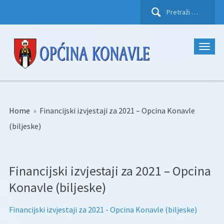
Pretraži:
Home
»
Financijski izvjestaji za 2021 – Opcina Konavle
(biljeske)
Financijski izvjestaji za 2021 – Opcina
Konavle (biljeske)
Financijski izvjestaji za 2021 - Opcina Konavle (biljeske)