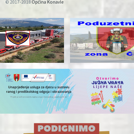
© 2017-2018
Općina Konavle