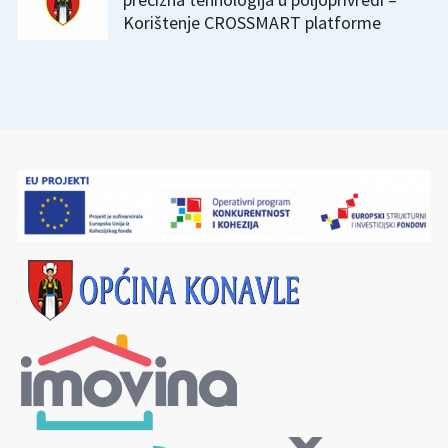
Korištenje CROSSMART platforme