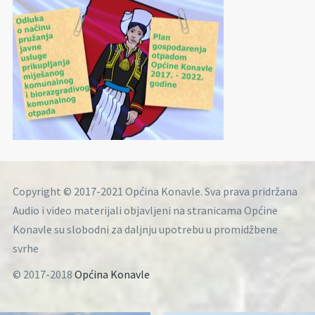
Copyright © 2017-2021 Općina Konavle. Sva prava pridržana
Audio i video materijali objavljeni na stranicama Općine
Konavle su slobodni za daljnju upotrebu u promidžbene
svrhe
© 2017-2018
Općina Konavle