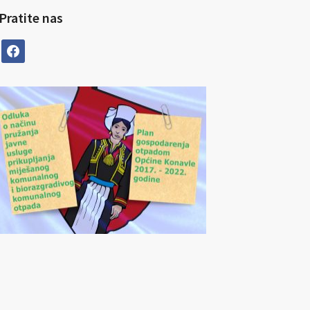
Pratite nas
facebook