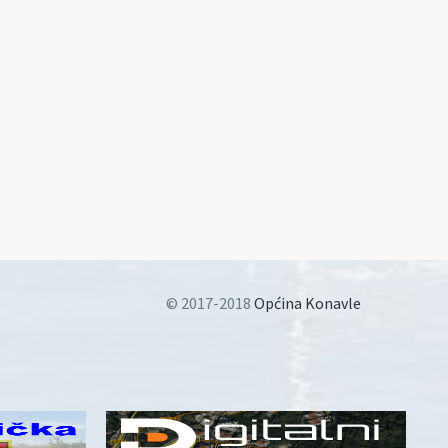
© 2017-2018
Općina Konavle