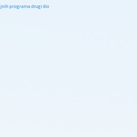
ojnih programa drugi dio