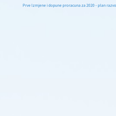
Prve Izmjene i dopune proracuna za 2020 - plan razv