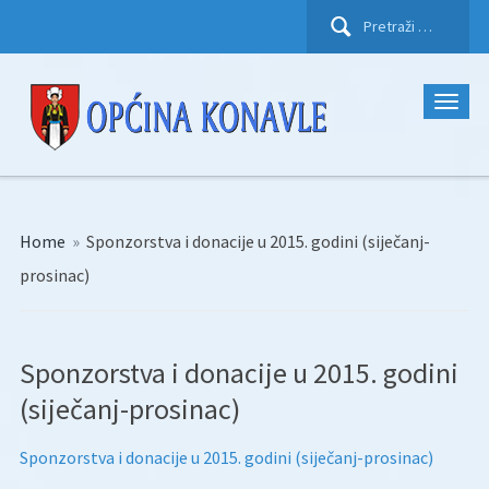
Pretraži:
Home
»
Sponzorstva i donacije u 2015. godini (siječanj-
prosinac)
Sponzorstva i donacije u 2015. godini
(siječanj-prosinac)
Sponzorstva i donacije u 2015. godini (siječanj-prosinac)