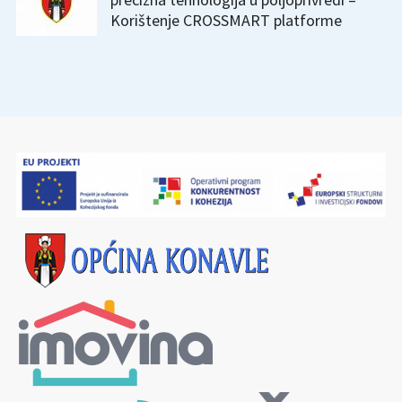
Korištenje CROSSMART platforme