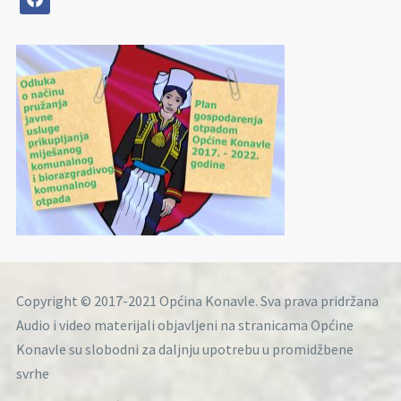
Copyright © 2017-2021 Općina Konavle. Sva prava pridržana
Audio i video materijali objavljeni na stranicama Općine
Konavle su slobodni za daljnju upotrebu u promidžbene
svrhe