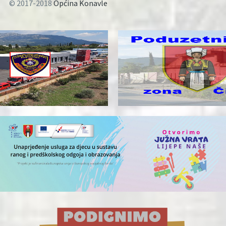
© 2017-2018
Općina Konavle