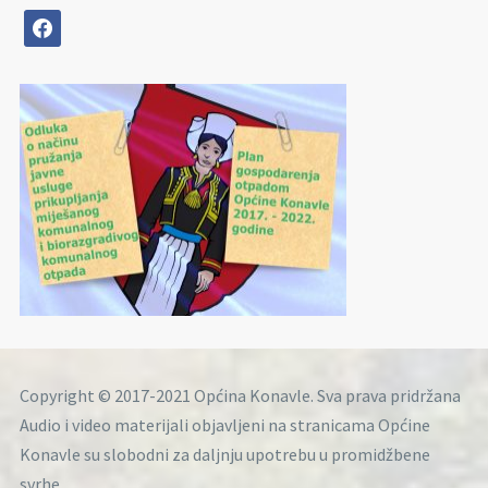
facebook
Copyright © 2017-2021 Općina Konavle. Sva prava pridržana
Audio i video materijali objavljeni na stranicama Općine
Konavle su slobodni za daljnju upotrebu u promidžbene
svrhe