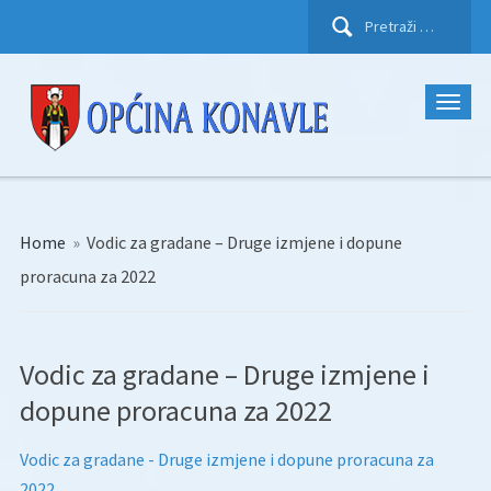
Pretraži:
Home
»
Vodic za gradane – Druge izmjene i dopune
proracuna za 2022
Vodic za gradane – Druge izmjene i
dopune proracuna za 2022
Vodic za gradane - Druge izmjene i dopune proracuna za
2022