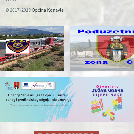
© 2017-2018
Općina Konavle