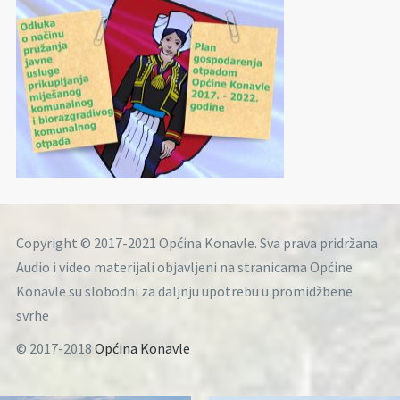
Copyright © 2017-2021 Općina Konavle. Sva prava pridržana
Audio i video materijali objavljeni na stranicama Općine
Konavle su slobodni za daljnju upotrebu u promidžbene
svrhe
© 2017-2018
Općina Konavle