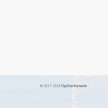
© 2017-2018
Općina Konavle