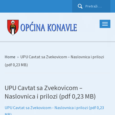
Pretraži:
Home
»
UPU Cavtat sa Zvekovicom – Naslovnica i prilozi
(pdf 0,23 MB)
UPU Cavtat sa Zvekovicom –
Naslovnica i prilozi (pdf 0,23 MB)
UPU Cavtat sa Zvekovicom - Naslovnica i prilozi (pdf 0,23
MB)