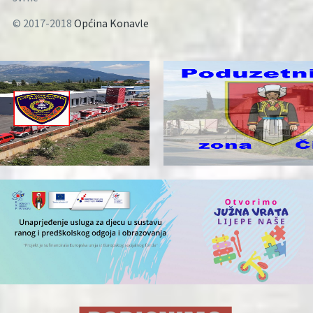
© 2017-2018
Općina Konavle