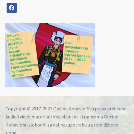
facebook
Copyright © 2017-2021 Općina Konavle. Sva prava pridržana
Audio i video materijali objavljeni na stranicama Općine
Konavle su slobodni za daljnju upotrebu u promidžbene
svrhe