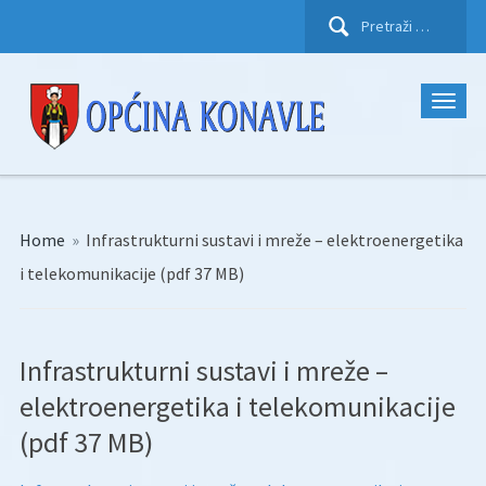
Pretraži:
Home
»
Infrastrukturni sustavi i mreže – elektroenergetika
i telekomunikacije (pdf 37 MB)
Infrastrukturni sustavi i mreže –
elektroenergetika i telekomunikacije
(pdf 37 MB)