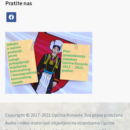
Pratite nas
facebook
Copyright © 2017-2021 Općina Konavle. Sva prava pridržana
Audio i video materijali objavljeni na stranicama Općine