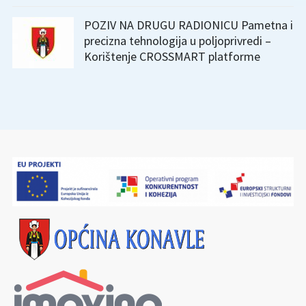
POZIV NA DRUGU RADIONICU Pametna i
precizna tehnologija u poljoprivredi –
Korištenje CROSSMART platforme