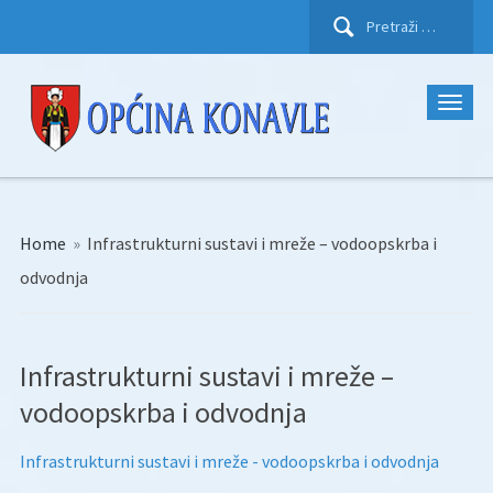
Pretraži:
Home
»
Infrastrukturni sustavi i mreže – vodoopskrba i
odvodnja
Infrastrukturni sustavi i mreže –
vodoopskrba i odvodnja
Infrastrukturni sustavi i mreže - vodoopskrba i odvodnja