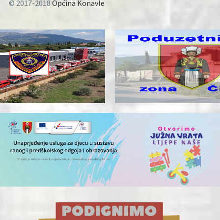
© 2017-2018
Općina Konavle