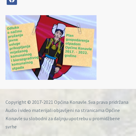
Copyright © 2017-2021 Općina Konavle. Sva prava pridržana
Audio i video materijali objavljeni na stranicama Općine
Konavle su slobodni za daljnju upotrebu u promidžbene
svrhe