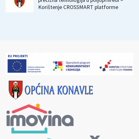
Korištenje CROSSMART platforme