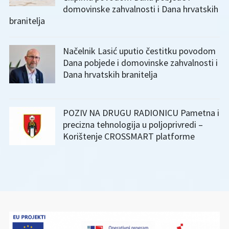
domovinske zahvalnosti i Dana hrvatskih
branitelja
Načelnik Lasić uputio čestitku povodom
Dana pobjede i domovinske zahvalnosti i
Dana hrvatskih branitelja
POZIV NA DRUGU RADIONICU Pametna i
precizna tehnologija u poljoprivredi –
Korištenje CROSSMART platforme