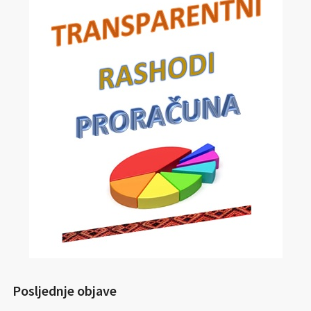
Posljednje objave