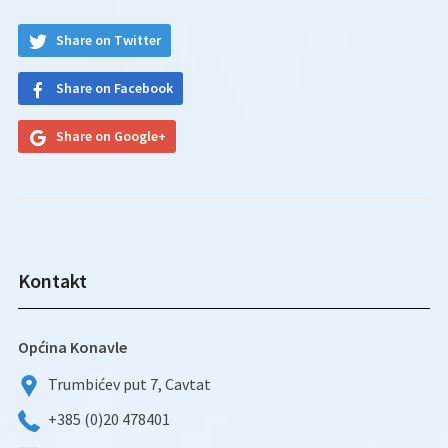
Share on Twitter
Share on Facebook
Share on Google+
Kontakt
Općina Konavle
Trumbićev put 7, Cavtat
+385 (0)20 478401