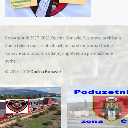
Copyright © 2017-2021 Općina Konavle. Sva prava pridržana
Audio i video materijali objavljeni na stranicama Općine
Konavle su slobodni za daljnju upotrebu u promidžbene
svrhe
© 2017-2018
Općina Konavle