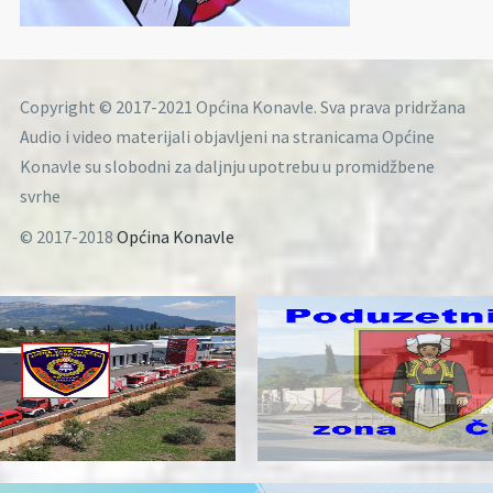
Copyright © 2017-2021 Općina Konavle. Sva prava pridržana
Audio i video materijali objavljeni na stranicama Općine
Konavle su slobodni za daljnju upotrebu u promidžbene
svrhe
© 2017-2018
Općina Konavle