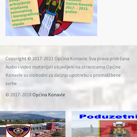
Copyright © 2017-2021 Općina Konavle. Sva prava pridržana
Audio i video materijali objavljeni na stranicama Općine
Konavle su slobodni za daljnju upotrebu u promidžbene
svrhe
© 2017-2018
Općina Konavle