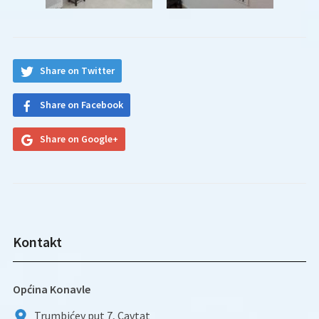
Share on Twitter
Share on Facebook
Share on Google+
Kontakt
Općina Konavle
Trumbićev put 7, Cavtat