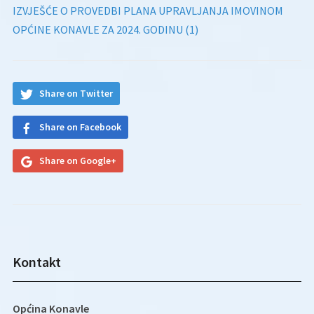
IZVJEŠĆE O PROVEDBI PLANA UPRAVLJANJA IMOVINOM
OPĆINE KONAVLE ZA 2024. GODINU (1)
Share on Twitter
Share on Facebook
Share on Google+
Kontakt
Općina Konavle