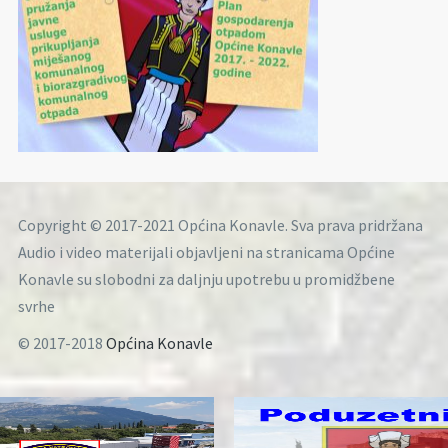
Copyright © 2017-2021 Općina Konavle. Sva prava pridržana
Audio i video materijali objavljeni na stranicama Općine
Konavle su slobodni za daljnju upotrebu u promidžbene
svrhe
© 2017-2018
Općina Konavle