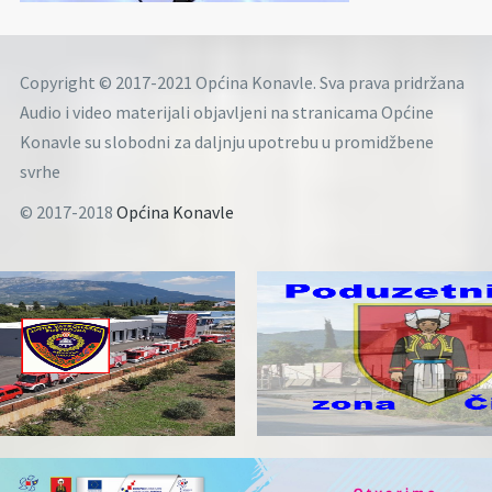
Copyright © 2017-2021 Općina Konavle. Sva prava pridržana
Audio i video materijali objavljeni na stranicama Općine
Konavle su slobodni za daljnju upotrebu u promidžbene
svrhe
© 2017-2018
Općina Konavle