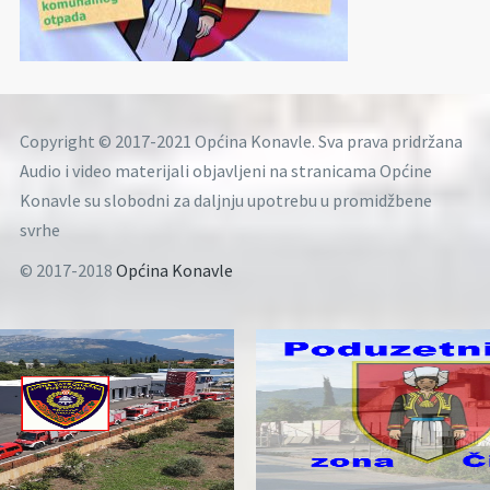
Copyright © 2017-2021 Općina Konavle. Sva prava pridržana
Audio i video materijali objavljeni na stranicama Općine
Konavle su slobodni za daljnju upotrebu u promidžbene
svrhe
© 2017-2018
Općina Konavle