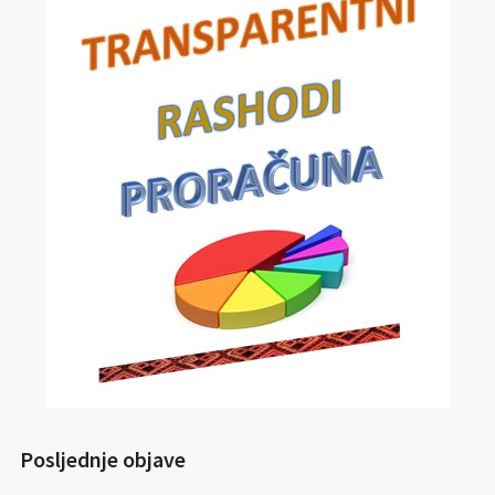
Posljednje objave