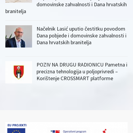
domovinske zahvalnosti i Dana hrvatskih
branitelja
Načelnik Lasić uputio čestitku povodom
Dana pobjede i domovinske zahvalnosti i
Dana hrvatskih branitelja
POZIV NA DRUGU RADIONICU Pametna i
precizna tehnologija u poljoprivredi –
Korištenje CROSSMART platforme