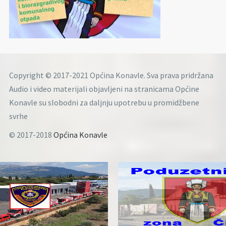
Copyright © 2017-2021 Općina Konavle. Sva prava pridržana
Audio i video materijali objavljeni na stranicama Općine
Konavle su slobodni za daljnju upotrebu u promidžbene
svrhe
© 2017-2018
Općina Konavle