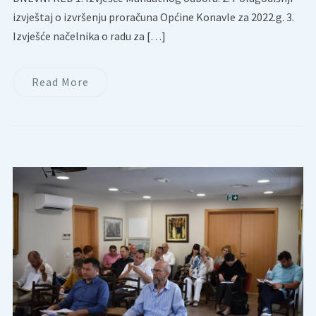
izvještaj o izvršenju proračuna Općine Konavle za 2022.g. 3.
Izvješće načelnika o radu za […]
Read More