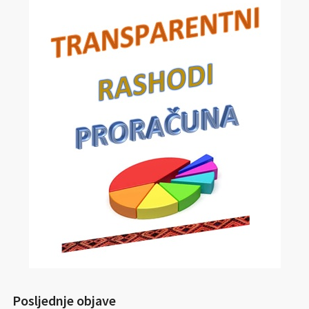
Posljednje objave