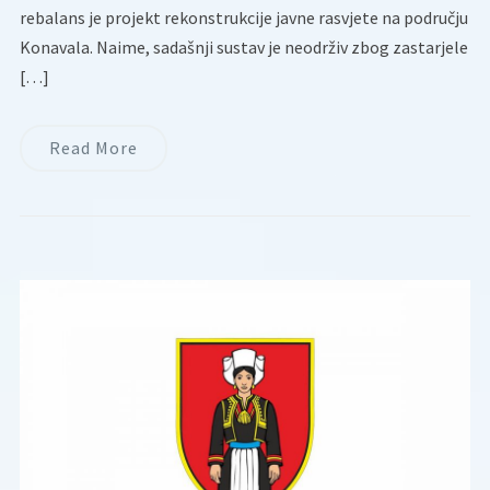
rebalans je projekt rekonstrukcije javne rasvjete na području
Konavala. Naime, sadašnji sustav je neodrživ zbog zastarjele
[…]
Read More