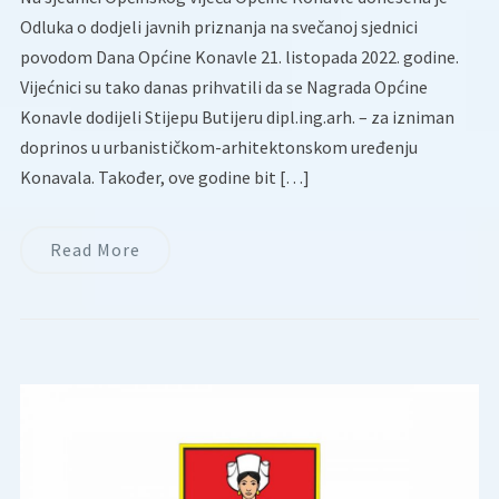
Odluka o dodjeli javnih priznanja na svečanoj sjednici
povodom Dana Općine Konavle 21. listopada 2022. godine.
Vijećnici su tako danas prihvatili da se Nagrada Općine
Konavle dodijeli Stijepu Butijeru dipl.ing.arh. – za izniman
doprinos u urbanističkom-arhitektonskom uređenju
Konavala. Također, ove godine bit […]
Read More