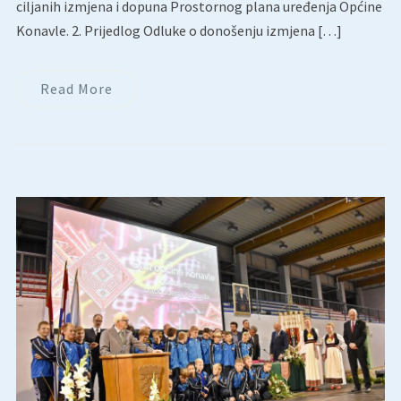
ciljanih izmjena i dopuna Prostornog plana uređenja Općine
Konavle. 2. Prijedlog Odluke o donošenju izmjena […]
Read More