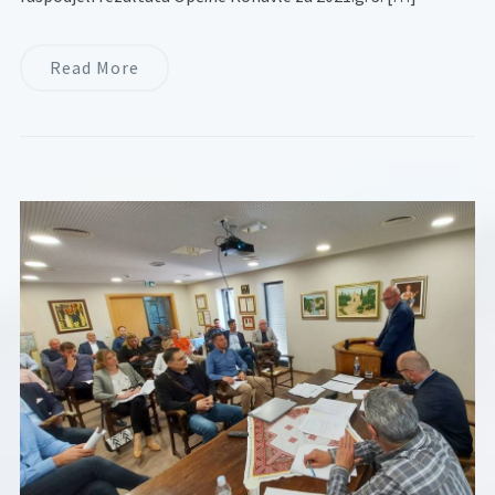
Read More