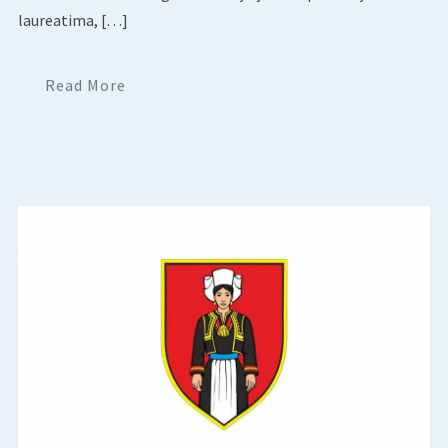
laureatima, […]
Read More