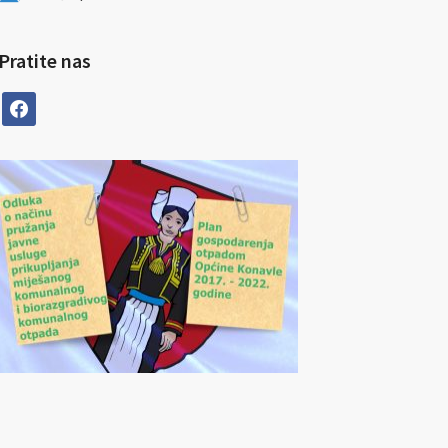
Pratite nas
facebook