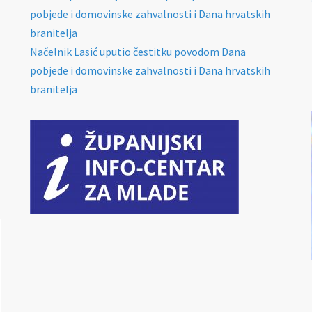
pobjede i domovinske zahvalnosti i Dana hrvatskih
branitelja
Načelnik Lasić uputio čestitku povodom Dana
pobjede i domovinske zahvalnosti i Dana hrvatskih
branitelja