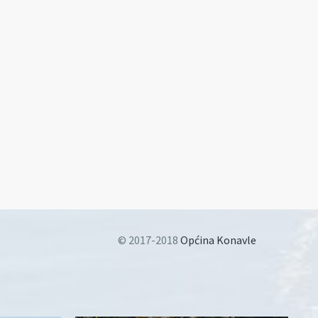
© 2017-2018
Općina Konavle