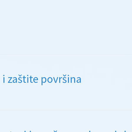
 i zaštite površina