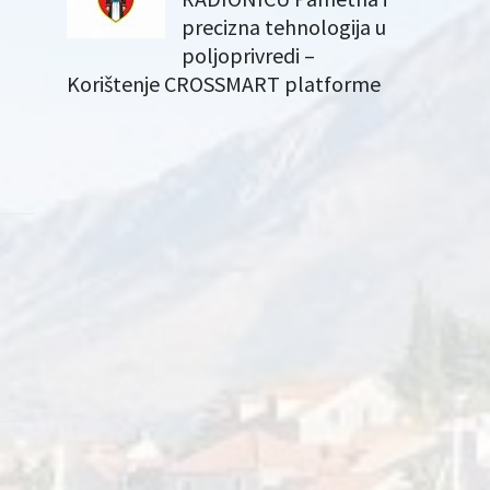
precizna tehnologija u
poljoprivredi –
Korištenje CROSSMART platforme