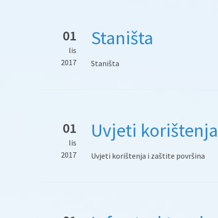
Staništa
01
lis
2017
Staništa
Uvjeti korištenja
01
lis
2017
Uvjeti korištenja i zaštite površina